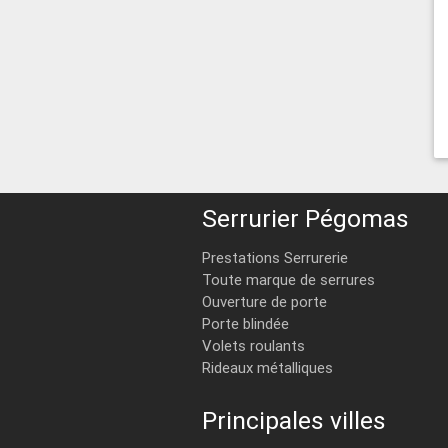
Serrurier Pégomas
Prestations Serrurerie
Toute marque de serrures
Ouverture de porte
Porte blindée
Volets roulants
Rideaux métalliques
Principales villes