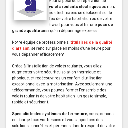
Pour la pose ou la réparation de
volets roulants électriques
ou non,
nos techniciens se déplacent sur le
lieu de votre habitation ou de votre
travail pour vous offrir une
pose de
grande qualité
ainsi qu’un dépannage express.
Notre équipe de professionnels,
titulaires de la qualité
d’artisan
, se rend sur place en moins d’une heure pour
vous dépanner efficacement.
Grâce à l’installation de volets roulants, vous allez
augmenter votre sécurité, isolation thermique et
phonique, et redécouvrirez un confort d’utilisation
exceptionnel avec la motorisation. Avec seulement une
télécommande, vous pouvez fermer l’ensemble des
volets roulants de votre habitation : un geste simple,
rapide et sécurisant.
Spécialiste des systèmes de fermeture
, nous prenons
en charge tous vos besoins et vous apportons des
solutions concrètes et pérennes dans le respect de votre