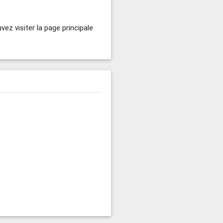
vez visiter la page principale