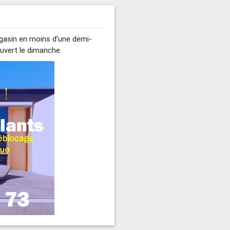
agasin en moins d’une demi-
uvert le dimanche.