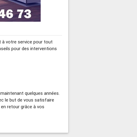
 à votre service pour tout
eils pour des interventions
s maintenant quelques années.
c le but de vous satisfaire
en retour grâce à vos