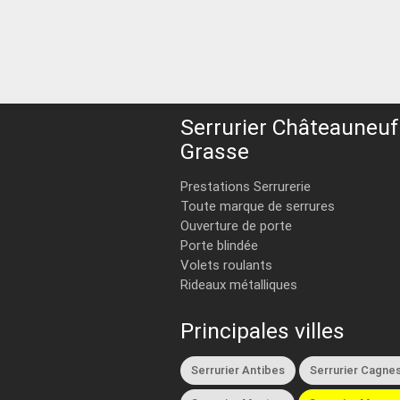
Serrurier Châteauneuf
Grasse
Prestations Serrurerie
Toute marque de serrures
Ouverture de porte
Porte blindée
Volets roulants
Rideaux métalliques
Principales villes
Serrurier Antibes
Serrurier Cagnes