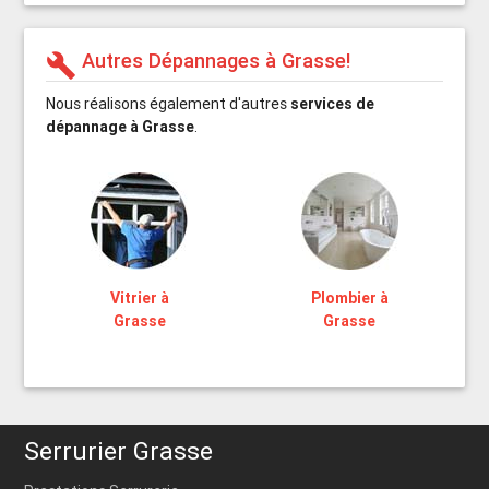
Autres Dépannages à Grasse!
build
Nous réalisons également d'autres
services de
dépannage à Grasse
.
Vitrier à
Plombier à
Grasse
Grasse
Serrurier Grasse