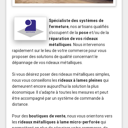
Spécialiste des systèmes de
fermeture
, nos artisans qualifiés
s’occupent de la
pose
et/ou de la
réparation de vos rideaux
métalliques
. Nous intervenons
rapidement sur le lieu de votre commerce pour vous
proposer des solutions de qualité concernant le
dépannage de vos rideaux métalliques.
Si vous désirez poser des rideaux métalliques simples,
nous vous conseillons les
rideaux à lames pleines
qui
demeurent encore aujourd’hui la solution la plus
économique. Il s’adapte à toutes les mesures et peut
être accompagné par un système de commande à
distance.
Pour des
boutiques de vente
, nous vous orientons vers
les
rideaux métalliques à lame micro-perforée
qui