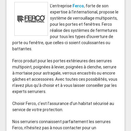
L’entreprise
Ferco
, forte de son
expertise à l’international, propose le
système de verrouillage multipoints,
pour les portes et fenêtres. Ferco
réalise des systèmes de fermetures
pour tous les types d’ouverture de
porte ou fenêtre, que celles-ci soient coulissantes ou
battantes.
Ferco produit pour les portes extérieures des serrures
multipoint, poignées à levier, poignées à clenche, serrure
à mortaise pour astragale, verrous encastrés ou encore
gâches et accessoires. Avec toutes ces possibilités, vous
n’avez plus qu’à choisir et à vous laisser conseiller par les
experts serruriers.
Choisir Ferco, c’est l’assurance d’un habitat sécurisé au
service de votre protection.
Nos serruriers connaissent parfaitement les serrures
Ferco, n’hésitez pas à nous contacter pour un