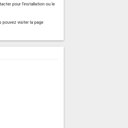
cter pour l’installation ou le
s pouvez visiter la page