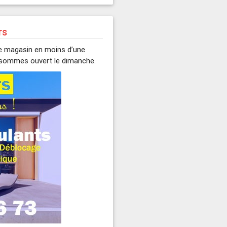
rs
re magasin en moins d’une
s sommes ouvert le dimanche.