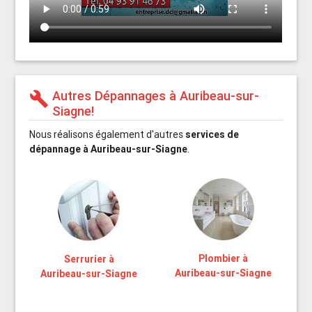
Autres Dépannages à Auribeau-sur-
build
Siagne!
Nous réalisons également d'autres
services de
dépannage à Auribeau-sur-Siagne
.
Plombier à
Serrurier à
Auribeau-sur-Siagne
Auribeau-sur-Siagne