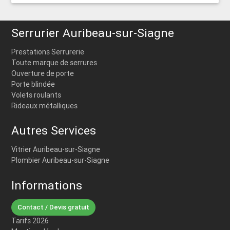
Serrurier Auribeau-sur-Siagne
Prestations Serrurerie
Toute marque de serrures
Ouverture de porte
Porte blindée
Volets roulants
Rideaux métalliques
Autres Services
Vitrier Auribeau-sur-Siagne
Plombier Auribeau-sur-Siagne
Informations
Contact / Devis gratuit
Tarifs 2026